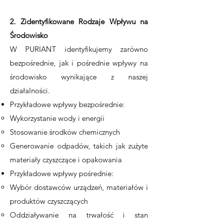
2. Zidentyfikowane Rodzaje Wpływu na
Środowisko
W PURIANT identyfikujemy zarówno
bezpośrednie, jak i pośrednie wpływy na
środowisko wynikające z naszej
działalności.
Przykładowe wpływy bezpośrednie:
Wykorzystanie wody i energii
Stosowanie środków chemicznych
Generowanie odpadów, takich jak zużyte
materiały czyszczące i opakowania
Przykładowe wpływy pośrednie:
Wybór dostawców urządzeń, materiałów i
produktów czyszczących
Oddziaływanie na trwałość i stan