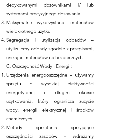
dedykowanymi dozownikami i/ lub
systemami precyzyjnego dozowania
Maksymalne wykorzystanie materiałów
wielokrotnego użytku
Segregacja i utylizacja odpadów –
utylizujemy odpady zgodnie z przepisami,
unikając materiałów niebezpiecznych
C. Oszczędność Wody i Energii:
Urządzenia energooszczędne – używamy
sprzętu o wysokiej efektywności
energetycznej i długim okresie
użytkowania, który ogranicza zużycie
wody, energii elektrycznej i środków
chemicznych
Metody sprzątania sprzyjające
oszczędności zasobów – wdrażamy