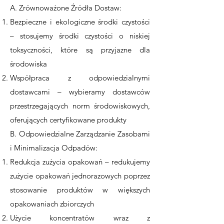
A. Zrównoważone Źródła Dostaw:
Bezpieczne i ekologiczne środki czystości
– stosujemy środki czystości o niskiej
toksyczności, które są przyjazne dla
środowiska
Współpraca z odpowiedzialnymi
dostawcami – wybieramy dostawców
przestrzegających norm środowiskowych,
oferujących certyfikowane produkty
B. Odpowiedzialne Zarządzanie Zasobami
i Minimalizacja Odpadów:
Redukcja zużycia opakowań – redukujemy
zużycie opakowań jednorazowych poprzez
stosowanie produktów w większych
opakowaniach zbiorczych
Użycie koncentratów wraz z