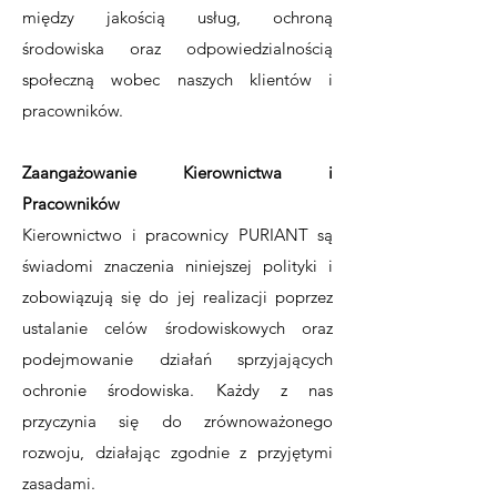
między jakością usług, ochroną
środowiska oraz odpowiedzialnością
społeczną wobec naszych klientów i
pracowników.
Zaangażowanie Kierownictwa i
Pracowników
Kierownictwo i pracownicy PURIANT są
świadomi znaczenia niniejszej polityki i
zobowiązują się do jej realizacji poprzez
ustalanie celów środowiskowych oraz
podejmowanie działań sprzyjających
ochronie środowiska. Każdy z nas
przyczynia się do zrównoważonego
rozwoju, działając zgodnie z przyjętymi
zasadami.