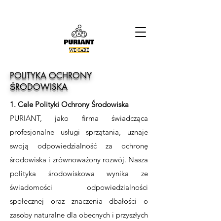
PURIANT
WE CARE
POLITYKA OCHRONY
ŚRODOWISKA
1. Cele Polityki Ochrony Środowiska
PURIANT, jako firma świadcząca
profesjonalne usługi sprzątania, uznaje
swoją odpowiedzialność za ochronę
środowiska i zrównoważony rozwój. Nasza
polityka środowiskowa wynika ze
świadomości odpowiedzialności
społecznej oraz znaczenia dbałości o
zasoby naturalne dla obecnych i przyszłych