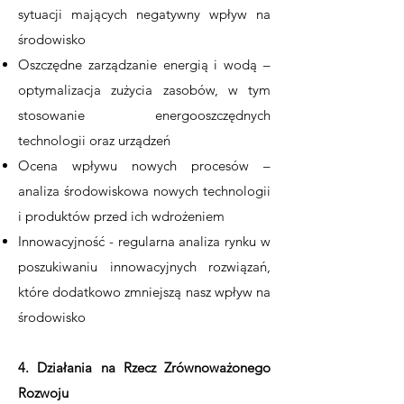
sytuacji mających negatywny wpływ na
środowisko
Oszczędne zarządzanie energią i wodą –
optymalizacja zużycia zasobów, w tym
stosowanie energooszczędnych
technologii oraz urządzeń
Ocena wpływu nowych procesów –
analiza środowiskowa nowych technologii
i produktów przed ich wdrożeniem​
Innowacyjność - regularna analiza rynku w
poszukiwaniu innowacyjnych rozwiązań,
które dodatkowo zmniejszą nasz wpływ na
środowisko
4. Działania na Rzecz Zrównoważonego
Rozwoju