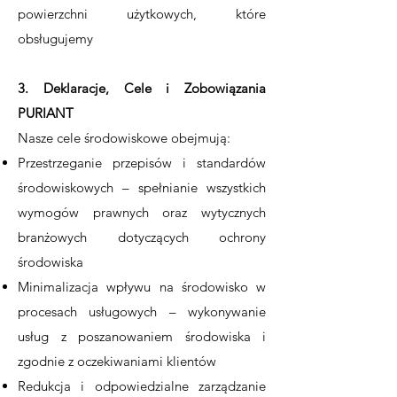
powierzchni użytkowych, które
obsługujemy
3. Deklaracje, Cele i Zobowiązania
PURIANT
Nasze cele środowiskowe obejmują:
Przestrzeganie przepisów i standardów
środowiskowych – spełnianie wszystkich
wymogów prawnych oraz wytycznych
branżowych dotyczących ochrony
środowiska
Minimalizacja wpływu na środowisko w
procesach usługowych – wykonywanie
usług z poszanowaniem środowiska i
zgodnie z oczekiwaniami klientów
Redukcja i odpowiedzialne zarządzanie