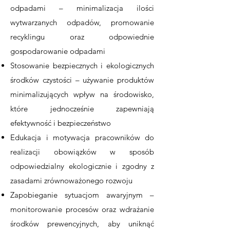
odpadami – minimalizacja ilości
wytwarzanych odpadów, promowanie
recyklingu oraz odpowiednie
gospodarowanie odpadami
Stosowanie bezpiecznych i ekologicznych
środków czystości – używanie produktów
minimalizujących wpływ na środowisko,
które jednocześnie zapewniają
efektywność i bezpieczeństwo
Edukacja i motywacja pracowników do
realizacji obowiązków w sposób
odpowiedzialny ekologicznie i zgodny z
zasadami zrównoważonego rozwoju
Zapobieganie sytuacjom awaryjnym –
monitorowanie procesów oraz wdrażanie
środków prewencyjnych, aby uniknąć